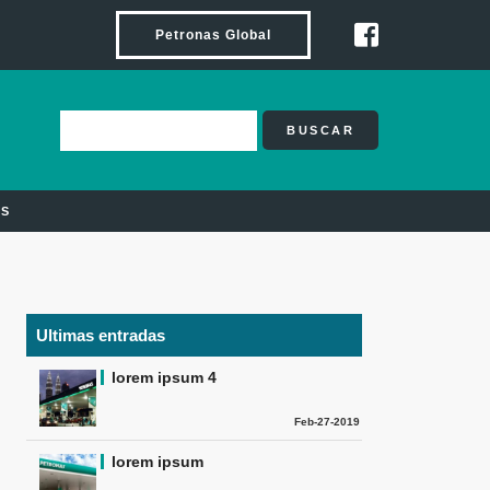
Petronas Global
BUSCAR
OS
Ultimas entradas
lorem ipsum 4
Feb-27-2019
lorem ipsum