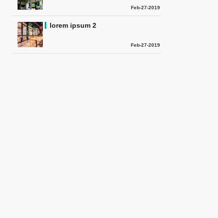
Feb-27-2019
lorem ipsum 2
Feb-27-2019