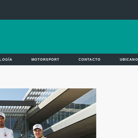
LOGÍA
MOTORSPORT
CONTACTO
UBICAN