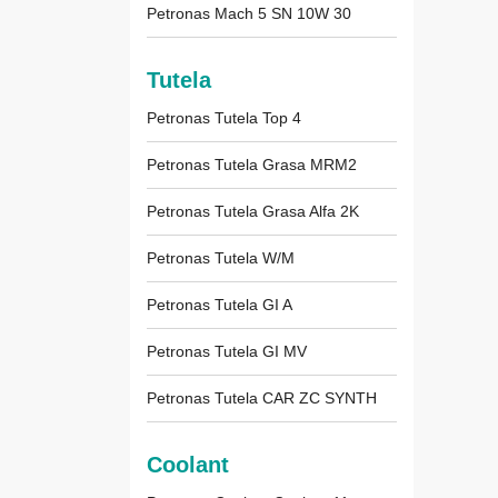
Petronas Mach 5 SN 10W 30
Tutela
Petronas Tutela Top 4
Petronas Tutela Grasa MRM2
Petronas Tutela Grasa Alfa 2K
Petronas Tutela W/M
Petronas Tutela GI A
Petronas Tutela GI MV
Petronas Tutela CAR ZC SYNTH
Coolant