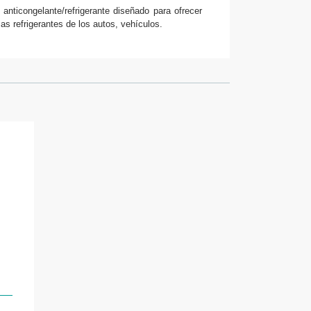
congelante/refrigerante diseñado para ofrecer
mas refrigerantes de los autos, vehículos.