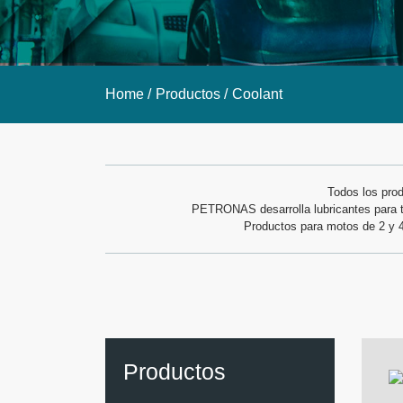
Home /
Productos /
Coolant
Todos los prod
PETRONAS desarrolla lubricantes para to
Productos para motos de 2 y 4 
Productos