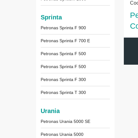
Coo
Pe
Sprinta
Co
Petronas Sprinta F 900
Petronas Sprinta F 700 E
Petronas Sprinta F 500
Petronas Sprinta F 500
Petronas Sprinta F 300
Petronas Sprinta T 300
Urania
Petronas Urania 5000 SE
Petronas Urania 5000