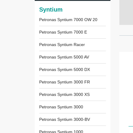
Syntium
Petronas Syntium 7000 OW 20
Petronas Syntium 7000 E
Petronas Syntium Racer
Petronas Syntium 5000 AV
Petronas Syntium 5000 DX
Petronas Syntium 3000 FR
Petronas Syntium 3000 XS
Petronas Syntium 3000
Petronas Syntium 3000-BV
Petronas Syntium 1000