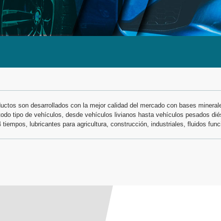
uctos son desarrollados con la mejor calidad del mercado con bases minerale
do tipo de vehículos, desde vehículos livianos hasta vehículos pesados dié
tiempos, lubricantes para agricultura, construcción, industriales, fluidos fun