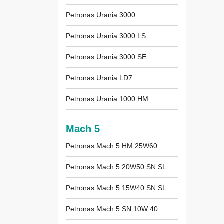
Petronas Urania 3000
Petronas Urania 3000 LS
Petronas Urania 3000 SE
Petronas Urania LD7
Petronas Urania 1000 HM
Mach 5
Petronas Mach 5 HM 25W60
Petronas Mach 5 20W50 SN SL
Petronas Mach 5 15W40 SN SL
Petronas Mach 5 SN 10W 40