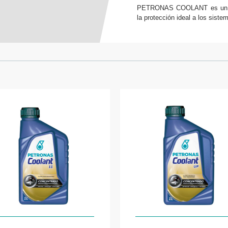
PETRONAS COOLANT es un anti
la protección ideal a los siste