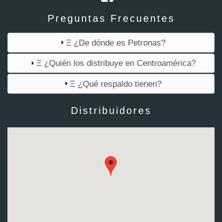
Preguntas Frecuentes
Ξ ¿De dónde es Petronas?
Ξ ¿Quién los distribuye en Centroamérica?
Ξ ¿Qué respaldo tienen?
Distribuidores