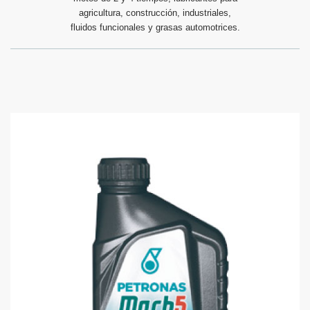
agricultura, construcción, industriales,
fluidos funcionales y grasas automotrices.