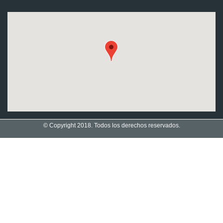
© Copyright 2018. Todos los derechos reservados.