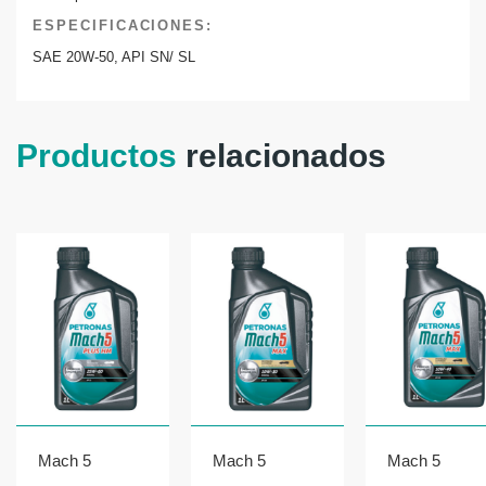
ESPECIFICACIONES:
SAE 20W-50, API SN/ SL
Productos
relacionados
Mach 5
Mach 5
Mach 5