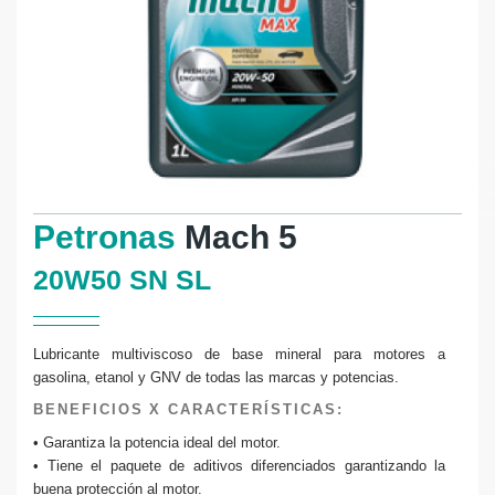
Petronas
Mach 5
20W50 SN SL
Lubricante multiviscoso de base mineral para motores a
gasolina, etanol y GNV de todas las marcas y potencias.
BENEFICIOS X CARACTERÍSTICAS:
• Garantiza la potencia ideal del motor.
• Tiene el paquete de aditivos diferenciados garantizando la
buena protección al motor.