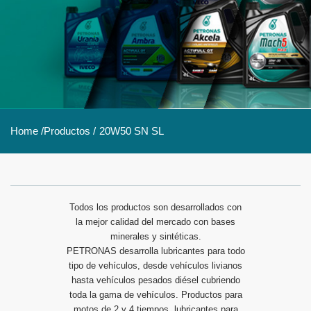
Home /
Productos /
20W50 SN SL
Todos los productos son desarrollados con
la mejor calidad del mercado con bases
minerales y sintéticas.
PETRONAS desarrolla lubricantes para todo
tipo de vehículos, desde vehículos livianos
hasta vehículos pesados diésel cubriendo
toda la gama de vehículos. Productos para
motos de 2 y 4 tiempos, lubricantes para