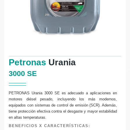
Petronas
Urania
3000 SE
PETRONAS Urania 3000 SE es adecuado a aplicaciones en
motores diésel pesado, incluyendo los más modernos,
equipados con sistemas de control de emisión (SCR). Además,
tiene protección efectiva contra el desgaste y mayor estabilidad
en altas temperaturas.
BENEFICIOS X CARACTERÍSTICAS: