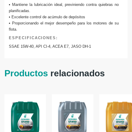
• Mantiene la lubricación ideal, previniendo contra quiebras no
planificadas.
• Excelente control de acúmulo de depósitos
• Proporcionando el mejor desempeño para los motores de su
flota.
ESPECIFICACIONES:
SSAE 15W-40, API CI-4, ACEA E7, JASO DH-1
Productos
relacionados