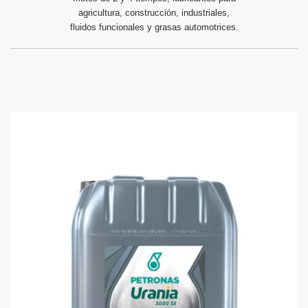
agricultura, construcción, industriales,
fluidos funcionales y grasas automotrices.