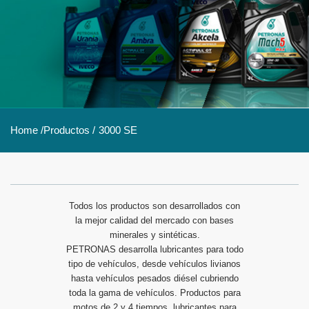
Home /
Productos /
3000 SE
Todos los productos son desarrollados con
la mejor calidad del mercado con bases
minerales y sintéticas.
PETRONAS desarrolla lubricantes para todo
tipo de vehículos, desde vehículos livianos
hasta vehículos pesados diésel cubriendo
toda la gama de vehículos. Productos para
motos de 2 y 4 tiempos, lubricantes para