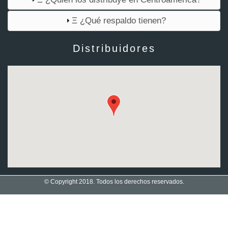
Ξ ¿Qué respaldo tienen?
Distribuidores
© Copyright 2018. Todos los derechos reservados.