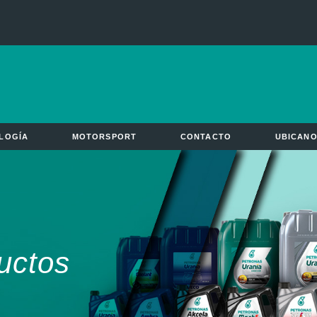
LOGÍA
MOTORSPORT
CONTACTO
UBICAN
uctos