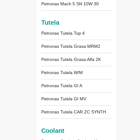
Petronas Mach 5 SN 10W 30
Tutela
Petronas Tutela Top 4
Petronas Tutela Grasa MRM2
Petronas Tutela Grasa Alfa 2K
Petronas Tutela W/M
Petronas Tutela GI A
Petronas Tutela GI MV
Petronas Tutela CAR ZC SYNTH
Coolant