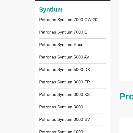
Syntium
Petronas Syntium 7000 OW 20
Petronas Syntium 7000 E
Petronas Syntium Racer
Petronas Syntium 5000 AV
Petronas Syntium 5000 DX
Petronas Syntium 3000 FR
Pr
Petronas Syntium 3000 XS
Petronas Syntium 3000
Petronas Syntium 3000-BV
Petronas Syntium 1000