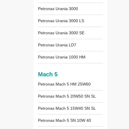
Petronas Urania 3000
Petronas Urania 3000 LS
Petronas Urania 3000 SE
Petronas Urania LD7
Petronas Urania 1000 HM
Mach 5
Petronas Mach 5 HM 25W60
Petronas Mach 5 20W50 SN SL
Petronas Mach 5 15W40 SN SL
Petronas Mach 5 SN 10W 40