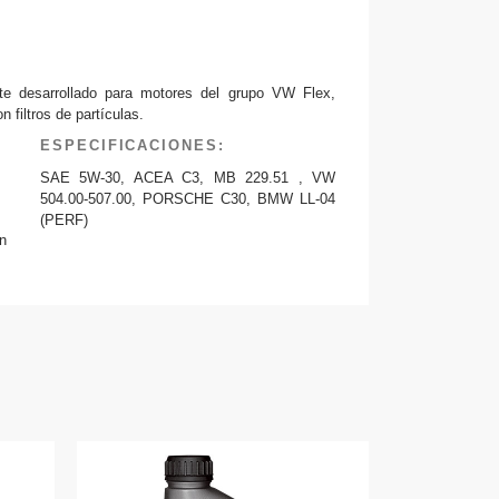
te desarrollado para motores del grupo VW Flex,
 filtros de partículas.
ESPECIFICACIONES:
SAE 5W-30, ACEA C3, MB 229.51 , VW
504.00-507.00, PORSCHE C30, BMW LL-04
(PERF)
n