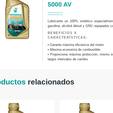
5000 AV
Lubricante un 100% sintético especialmen
gasolina, alcohol diésel y GNV, equipados con
BENEFICIOS X
CARACTERÍSTICAS:
• Garante máxima eficiencia del motor.
• Máxima economía de combustible.
• Proporciona máxima protección, mismo e
largos intervalos de cambio.
oductos
relacionados