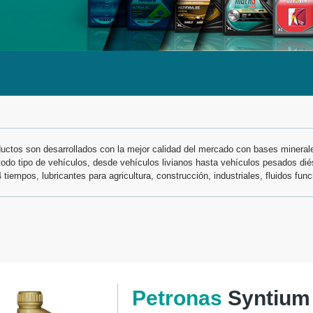
uctos son desarrollados con la mejor calidad del mercado con bases minerale
do tipo de vehículos, desde vehículos livianos hasta vehículos pesados dié
tiempos, lubricantes para agricultura, construcción, industriales, fluidos fun
Petronas
Syntium