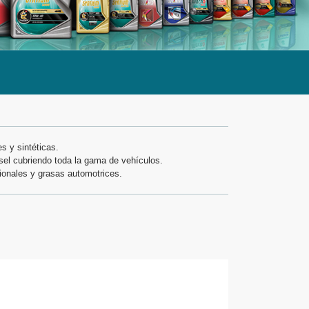
s y sintéticas.
sel cubriendo toda la gama de vehículos.
cionales y grasas automotrices.