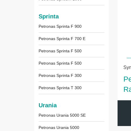
Sprinta
Petronas Sprinta F 900
Petronas Sprinta F 700 E
Petronas Sprinta F 500
Petronas Sprinta F 500
Syn
Petronas Sprinta F 300
Pe
R
Petronas Sprinta T 300
Urania
Petronas Urania 5000 SE
Petronas Urania 5000