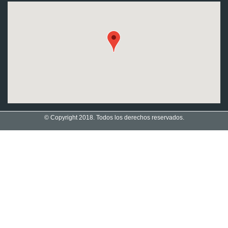
© Copyright 2018. Todos los derechos reservados.