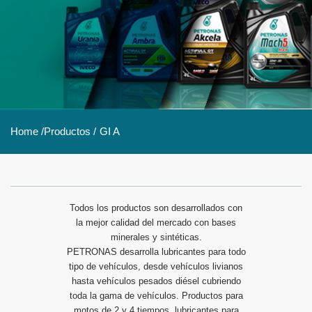
Home /
Productos /
GI A
Todos los productos son desarrollados con
la mejor calidad del mercado con bases
minerales y sintéticas.
PETRONAS desarrolla lubricantes para todo
tipo de vehículos, desde vehículos livianos
hasta vehículos pesados diésel cubriendo
toda la gama de vehículos. Productos para
motos de 2 y 4 tiempos, lubricantes para