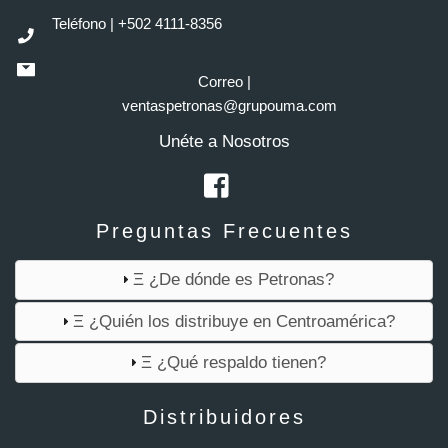
Teléfono | +502 4111-8356
Correo |
ventaspetronas@grupouma.com
Unéte a Nosotros
Preguntas Frecuentes
Ξ ¿De dónde es Petronas?
Ξ ¿Quién los distribuye en Centroamérica?
Ξ ¿Qué respaldo tienen?
Distribuidores