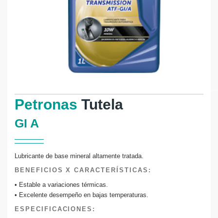
Petronas
Tutela
GI A
Lubricante de base mineral altamente tratada.
BENEFICIOS X CARACTERÍSTICAS:
• Estable a variaciones térmicas.
• Excelente desempeño en bajas temperaturas.
ESPECIFICACIONES: