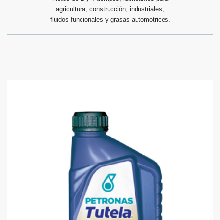
agricultura, construcción, industriales,
fluidos funcionales y grasas automotrices.