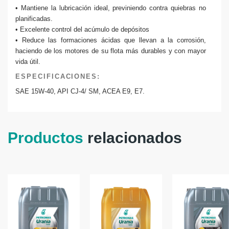
• Mantiene la lubricación ideal, previniendo contra quiebras no
planificadas.
• Excelente control del acúmulo de depósitos
• Reduce las formaciones ácidas que llevan a la corrosión,
haciendo de los motores de su flota más durables y con mayor
vida útil.
ESPECIFICACIONES:
SAE 15W-40, API CJ-4/ SM, ACEA E9, E7.
Productos
relacionados