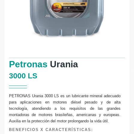
Petronas
Urania
3000 LS
PETRONAS Urania 3000 LS es un lubricante mineral adecuado
para aplicaciones en motores diésel pesado y de alta
tecnología, atendiendo a los requisitos de las grandes
montadoras de motores brasileñas, americanas y europeas.
Auxilia en la protección del motor prolongando la vida útil.
BENEFICIOS X CARACTERÍSTICAS: