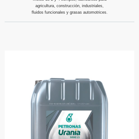
agricultura, construcción, industriales,
fluidos funcionales y grasas automotrices.