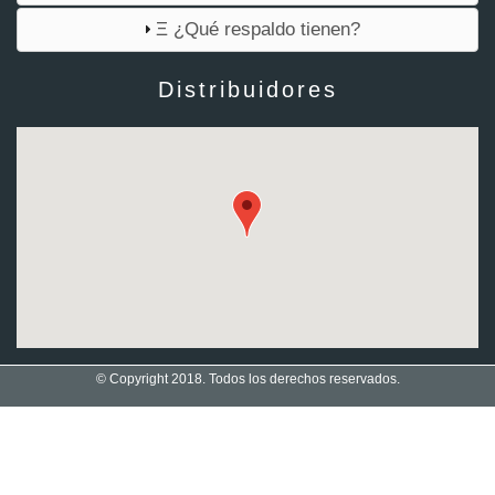
Ξ ¿Qué respaldo tienen?
Distribuidores
© Copyright 2018. Todos los derechos reservados.