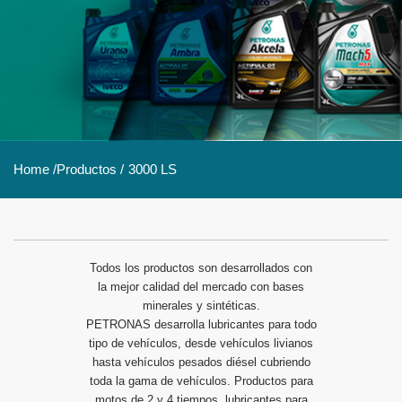
Home /
Productos /
3000 LS
Todos los productos son desarrollados con
la mejor calidad del mercado con bases
minerales y sintéticas.
PETRONAS desarrolla lubricantes para todo
tipo de vehículos, desde vehículos livianos
hasta vehículos pesados diésel cubriendo
toda la gama de vehículos. Productos para
motos de 2 y 4 tiempos, lubricantes para