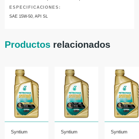
ESPECIFICACIONES:
SAE 15W-50, API SL
Productos
relacionados
Syntium
Syntium
Syntium