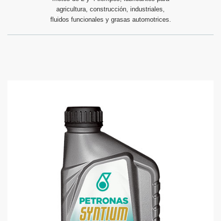
agricultura, construcción, industriales,
fluidos funcionales y grasas automotrices.