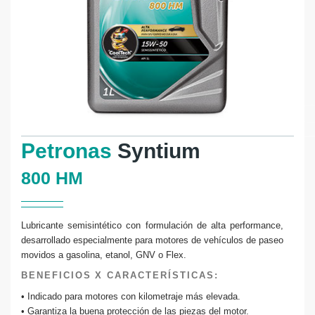
Petronas
Syntium
800 HM
Lubricante semisintético con formulación de alta performance,
desarrollado especialmente para motores de vehículos de paseo
movidos a gasolina, etanol, GNV o Flex.
BENEFICIOS X CARACTERÍSTICAS:
• Indicado para motores con kilometraje más elevada.
• Garantiza la buena protección de las piezas del motor.