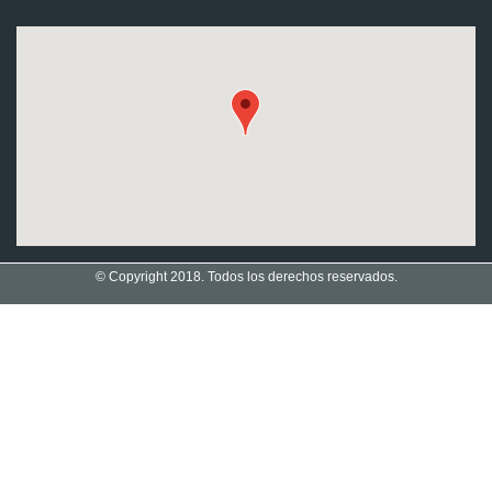
© Copyright 2018. Todos los derechos reservados.